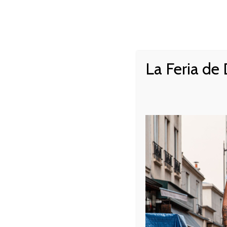
NOTRE HISTOIRE
LA CAR
NAVIGATION
PRINCIPALE
La Feria de