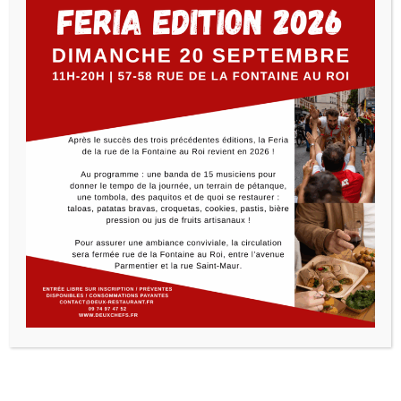
Nous sommes très heureux de vous partager cette belle