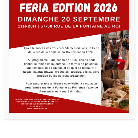
Nous avons le plaisir de vous convier à une nouvelle